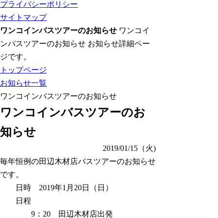
プライバシーポリシー
サイトマップ
ワンコインバスツアーのお知らせ
ワンコイ
ンバスツアーのお知らせ お知らせ詳細ペー
ジです。
トップページ
お知らせ一覧
ワンコインバスツアーのお知らせ
ワンコインバスツアーのお
知らせ
2019/01/15（火)
毎年恒例の田辺木材店バスツアーのお知らせ
です。
日時 2019年1月20日（日）
日程
9：20 田辺木材店出発