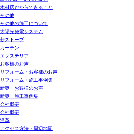
木材店だからできること
その他
その他の施工について
太陽光発電システム
薪ストーブ
カーテン
エクステリア
お客様のお声
リフォーム・お客様のお声
リフォーム・施工事例集
新築・お客様のお声
新築・施工事例集
会社概要
会社概要
沿革
アクセス方法・周辺地図