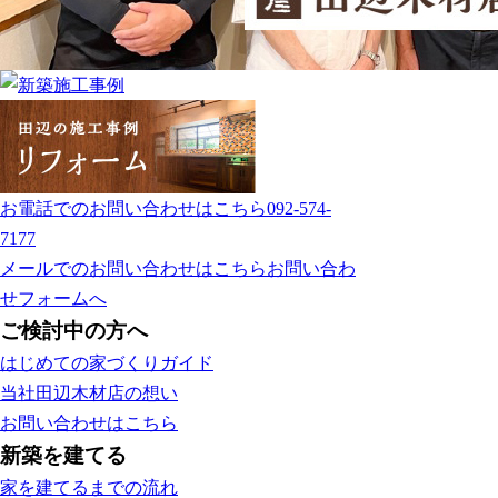
お電話でのお問い合わせはこちら
092-574-
7177
メールでのお問い合わせはこちら
お問い合わ
せフォームへ
ご検討中の方へ
はじめての家づくりガイド
当社田辺木材店の想い
お問い合わせはこちら
新築を建てる
家を建てるまでの流れ