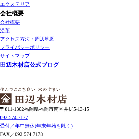
エクステリア
会社概要
会社概要
沿革
アクセス方法・周辺地図
プライバシーポリシー
サイトマップ
田辺木材店公式ブログ
〒811-1302福岡県福岡市南区井尻5-13-15
092-574-7177
受付／年中無休(年末年始を除く)
FAX／092-574-7178