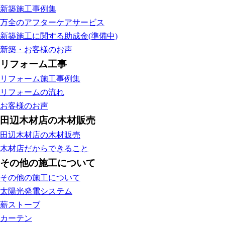
新築施工事例集
万全のアフターケアサービス
新築施工に関する助成金(準備中)
新築・お客様のお声
リフォーム工事
リフォーム施工事例集
リフォームの流れ
お客様のお声
田辺木材店の木材販売
田辺木材店の木材販売
木材店だからできること
その他の施工について
その他の施工について
太陽光発電システム
薪ストーブ
カーテン