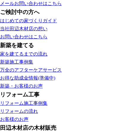
メールお問い合わせはこちら
ご検討中の方へ
はじめての家づくりガイド
当社田辺木材店の想い
お問い合わせはこちら
新築を建てる
家を建てるまでの流れ
新築施工事例集
万全のアフターケアサービス
お得な助成金情報(準備中)
新築・お客様のお声
リフォーム工事
リフォーム施工事例集
リフォームの流れ
お客様のお声
田辺木材店の木材販売