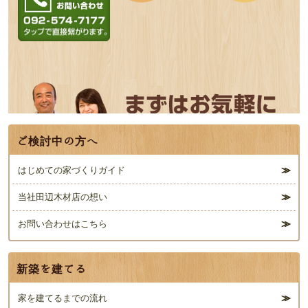
お電話でのお問い
メールでのお問い
合わせはこちら
合わせはこちら
お
092-574-7177
問い合わせフォー
ムへ
ご検討中の方へ
はじめての家づくりガイド
当社田辺木材店の想い
お問い合わせはこちら
新築を建てる
家を建てるまでの流れ