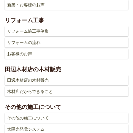
新築・お客様のお声
リフォーム工事
リフォーム施工事例集
リフォームの流れ
お客様のお声
田辺木材店の木材販売
田辺木材店の木材販売
木材店だからできること
その他の施工について
その他の施工について
太陽光発電システム