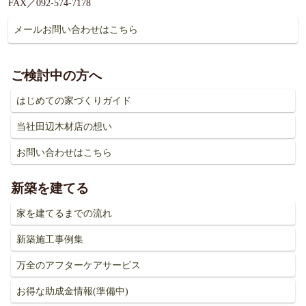
FAX／092-574-7178
メールお問い合わせはこちら
ご検討中の方へ
はじめての家づくりガイド
当社田辺木材店の想い
お問い合わせはこちら
新築を建てる
家を建てるまでの流れ
新築施工事例集
万全のアフターケアサービス
お得な助成金情報(準備中)