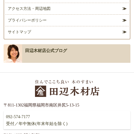
アクセス方法・周辺地図
プライバシーポリシー
サイトマップ
田辺木材店公式ブログ
〒811-1302福岡県福岡市南区井尻5-13-15
092-574-7177
受付／年中無休(年末年始を除く)