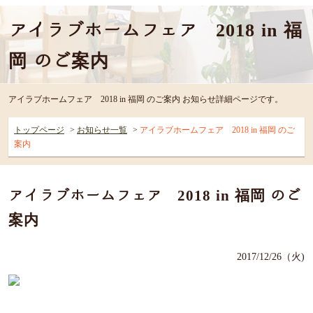
アイラブホームフェア 2018 in 福
岡 のご案内
アイラブホームフェア 2018 in 福岡 のご案内 お知らせ詳細ページです。
トップページ
お知らせ一覧
アイラブホームフェア 2018 in 福岡 のご
案内
アイラブホームフェア 2018 in 福岡 のご
案内
2017/12/26（火)