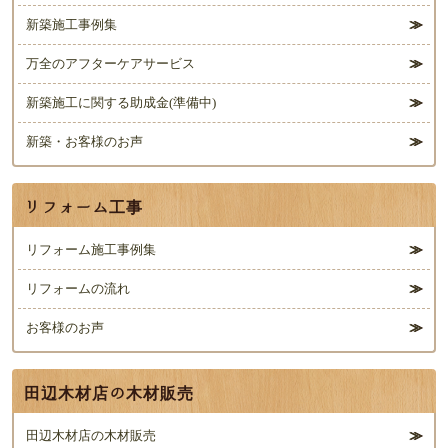
新築施工事例集
万全のアフターケアサービス
新築施工に関する助成金(準備中)
新築・お客様のお声
リフォーム工事
リフォーム施工事例集
リフォームの流れ
お客様のお声
田辺木材店の木材販売
田辺木材店の木材販売