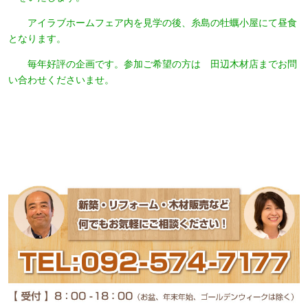
アイラブホームフェア内を見学の後、糸島の牡蠣小屋にて昼食
となります。
毎年好評の企画です。参加ご希望の方は 田辺木材店までお問
い合わせくださいませ。
- Powered by PHP工房 -