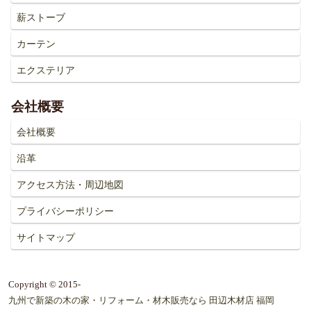
薪ストーブ
カーテン
エクステリア
会社概要
会社概要
沿革
アクセス方法・周辺地図
プライバシーポリシー
サイトマップ
Copyright © 2015-
九州で新築の木の家・リフォーム・材木販売なら 田辺木材店 福岡