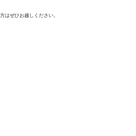
方はぜひお越しください。