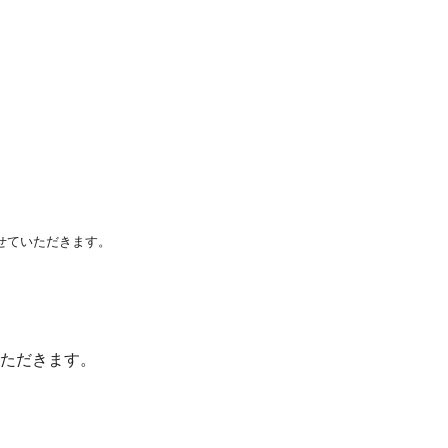
せていただきます。
ただきます。