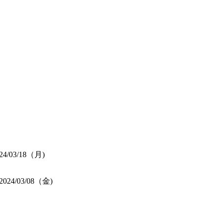
24/03/18（月)
2024/03/08（金)