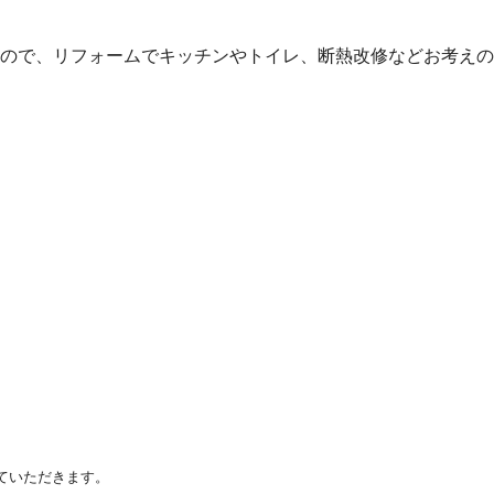
ので、リフォームでキッチンやトイレ、断熱改修などお考えの
ていただきます。