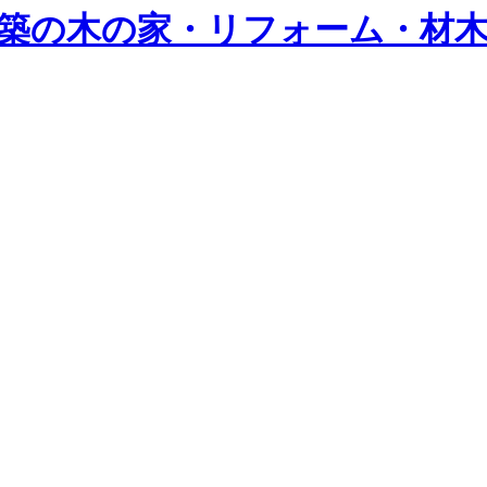
築の木の家・リフォーム・材木