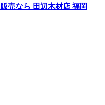
販売なら 田辺木材店 福岡